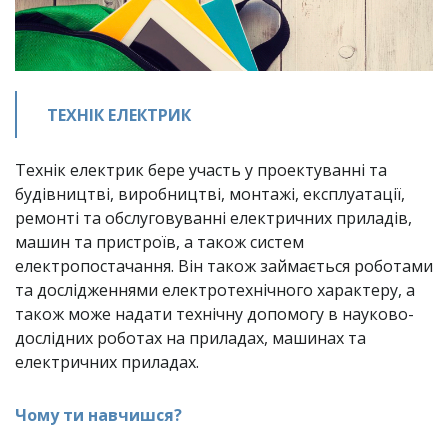
ТЕХНІК ЕЛЕКТРИК
Технік електрик бере участь у проектуванні та 
будівництві, виробництві, монтажі, експлуатації, 
ремонті та обслуговуванні електричних приладів, 
машин та пристроїв, а також систем 
електропостачання. Він також займається роботами 
та дослідженнями електротехнічного характеру, а 
також може надати технічну допомогу в науково-
дослідних роботах на приладах, машинах та 
електричних приладах.
Чому ти навчишся?