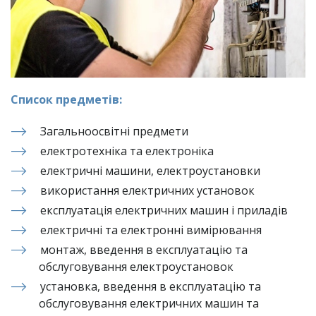
Список предметів:
Загальноосвітні предмети
електротехніка та електроніка
електричні машини, електроустановки
використання електричних установок
експлуатація електричних машин і приладів
електричні та електронні вимірювання
монтаж, введення в експлуатацію та 
обслуговування електроустановок
установка, введення в експлуатацію та 
обслуговування електричних машин та 