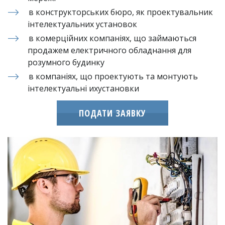
в конструкторських бюро, як проектувальник 
інтелектуальних установок
в комерційних компаніях, що займаються 
продажем електричного обладнання для 
розумного будинку
в компаніях, що проектують та монтують 
інтелектуальні ихустановки
ПОДАТИ ЗАЯВКУ