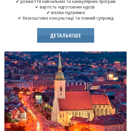
✔ розмаїття навчальних та канікулярних програм
✔ вартість підготовчих курсів
✔ візова підтримка
✔ безкоштовні консультації та повний супровід
ДЕТАЛЬНІШЕ