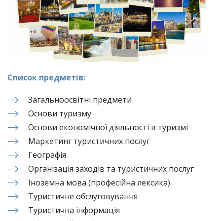
Список предметів:
Загальноосвітні предмети
Основи туризму
Основи економічної діяльності в туризмі
Маркетинг туристичних послуг
Географія
Організація заходів та туристичних послуг
Іноземна мова (професійна лексика)
Туристичне обслуговування
Туристична інформація