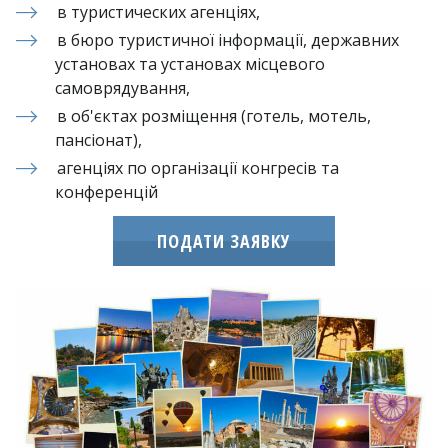
в туристических агенціях,
в бюро туристичної інформації, державних 
установах та установах місцевого 
самоврядування,
в об'єктах розміщення (готель, мотель, 
пансіонат),
агенціях по організації конгресів та 
конференцій
ПОДАТИ ЗАЯВКУ