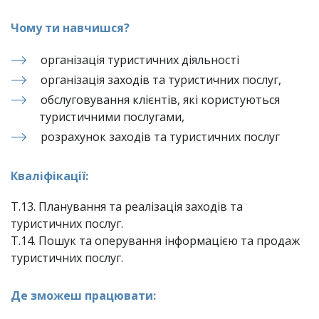
Чому ти навчишся?
організація туристичних діяльності
організація заходів та туристичних послуг,
обслуговування клієнтів, які користуються 
туристичними послугами,
розрахунок заходів та туристичних послуг
Кваліфікації:
Т.13. Планування та реалізація заходів та 
туристичних послуг.

Т.14. Пошук та оперування інформацією та продаж 
туристичних послуг.
Де зможеш працювати: