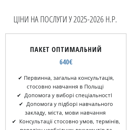
ЦІНИ НА ПОСЛУГИ У 2025-2026 Н.Р.
ПАКЕТ ОПТИМАЛЬНИЙ
640€
✔ Первинна, загальна консультація,
стосовно навчання в Польщі
✔ Допомога у виборі спеціальностІ
✔ Допомога у підборі навчального
закладу, міста, мови навчання
✔ Консультації стосовно умов, термінів,