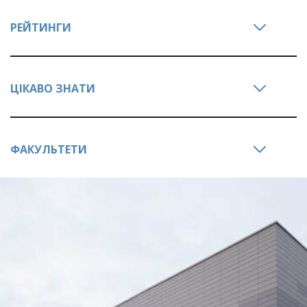
РЕЙТИНГИ
ЦІКАВО ЗНАТИ
ФАКУЛЬТЕТИ