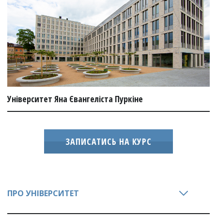
Університет Яна Євангеліста Пуркіне
ЗАПИСАТИСЬ НА КУРС
ПРО УНІВЕРСИТЕТ