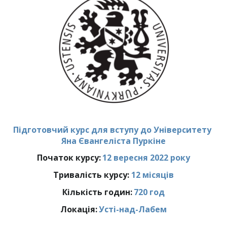
Підготовчий курс для вступу до Університету 
Яна Євангеліста Пуркіне
Початок курсу: 
12 вересня 2022 року
Тривалість курсу: 
12 місяців
Кількість годин:
 720 год
Локація: 
Усті-над-Лабем