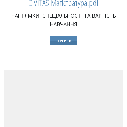
CIVITAS Магістратура.pdf
НАПРЯМКИ, СПЕЦІАЛЬНОСТІ ТА ВАРТІСТЬ
НАВЧАННЯ
ПЕРЕЙТИ