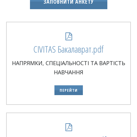
ЗАПОВНИТИ АНКЕТУ
CIVITAS Бакалаврат.pdf
НАПРЯМКИ, СПЕЦІАЛЬНОСТІ ТА ВАРТІСТЬ
НАВЧАННЯ
ПЕРЕЙТИ