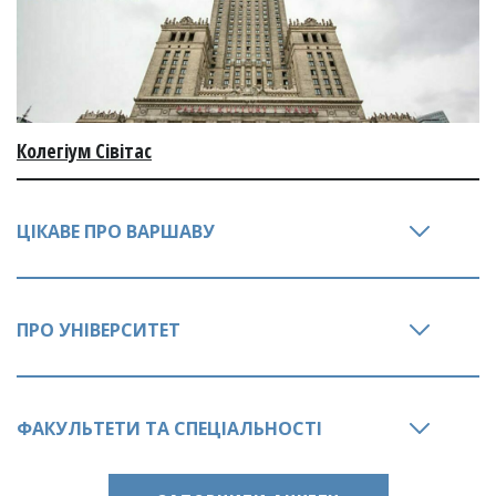
Колегіум Сівітас
ЦІКАВЕ ПРО ВАРШАВУ
ПРО УНІВЕРСИТЕТ
ФАКУЛЬТЕТИ ТА СПЕЦІАЛЬНОСТІ