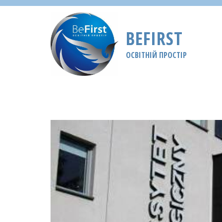
BEFIRST
ОСВІТНІЙ ПРОСТІР