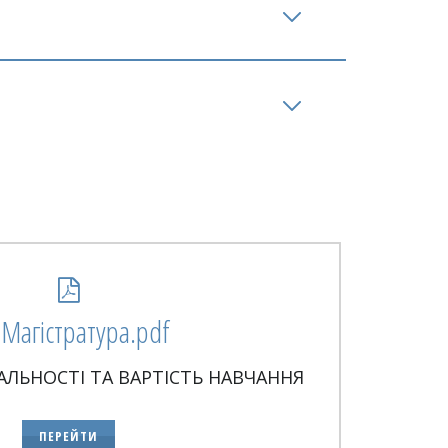
Магістратура.pdf
АЛЬНОСТІ ТА ВАРТІСТЬ НАВЧАННЯ
ПЕРЕЙТИ