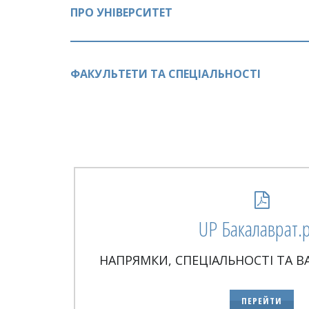
ПРО УНІВЕРСИТЕТ
ФАКУЛЬТЕТИ ТА СПЕЦІАЛЬНОСТІ
UP Бакалаврат.
НАПРЯМКИ, СПЕЦІАЛЬНОСТІ ТА В
ПЕРЕЙТИ