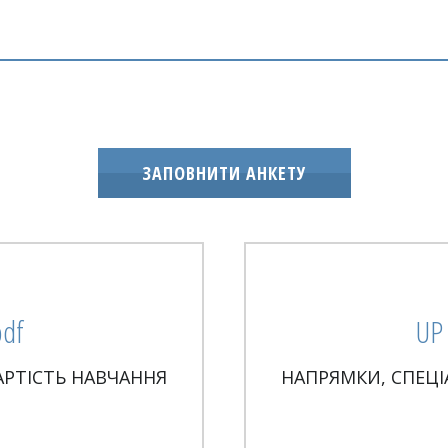
ЗАПОВНИТИ АНКЕТУ
pdf
UP 
АРТІСТЬ НАВЧАННЯ
НАПРЯМКИ, СПЕЦІ