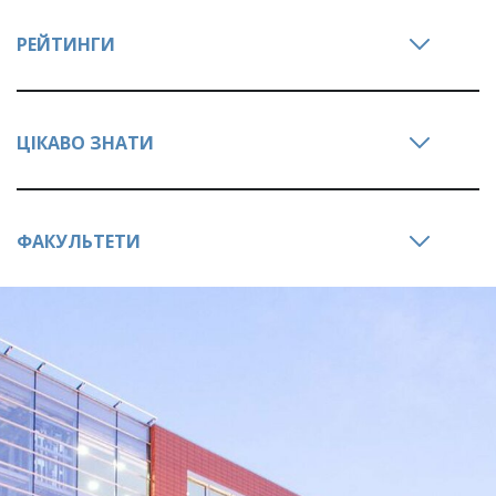
РЕЙТИНГИ
ЦІКАВО ЗНАТИ
ФАКУЛЬТЕТИ