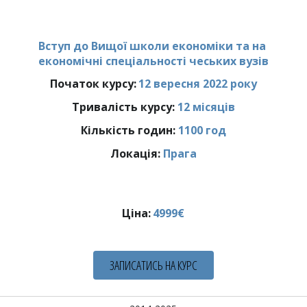
Вступ до Вищої школи економіки та на 
економічні спеціальності чеських вузів
Початок курсу: 
12 вересня 2022 року
Тривалість курсу: 
12 місяців
Кількість годин:
 1100 год
Локація: 
Прага
Ціна:
4999€
ЗАПИСАТИСЬ НА КУРС