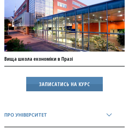
Вища школа економіки в Празі
ЗАПИСАТИСЬ НА КУРС
ПРО УНІВЕРСИТЕТ