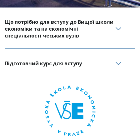
Що потрібно для вступу до Вищої школи 
економіки та на економічні 
спеціальності чеських вузів
Підготовчий курс для вступу 