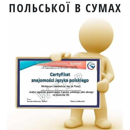
ПОЛЬСЬКОЇ В СУМАХ