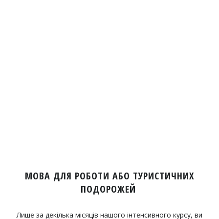
МОВА ДЛЯ РОБОТИ АБО ТУРИСТИЧНИХ
ПОДОРОЖЕЙ
Лише за декілька місяців нашого інтенсивного курсу, ви