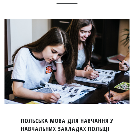
ПОЛЬСЬКА МОВА ДЛЯ НАВЧАННЯ У
НАВЧАЛЬНИХ ЗАКЛАДАХ ПОЛЬЩІ