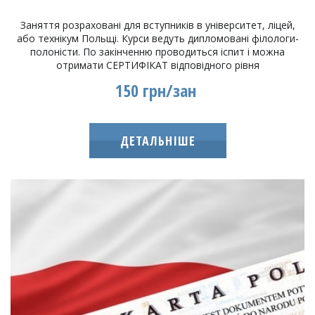
Заняття розраховані для вступників в університет, ліцей,
або технікум Польщі. Курси ведуть дипломовані філологи-
полоністи. По закінченню проводиться іспит і можна
отримати СЕРТИФІКАТ відповідного рівня
150 грн/зан
ДЕТАЛЬНІШЕ