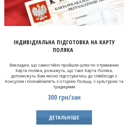
ІНДИВІДУАЛЬНА ПІДГОТОВКА НА КАРТУ
ПОЛЯКА
Викладачі, що самостійно пройшли шлях по отриманню
Карти поляка, розкажуть, що таке Карта Поляка,
допоможуть Вам якісно підготуватись до співбесіди з
Консулом і познайомлять з історією Польщі, її культурою та
традиціями
300 грн/зан
ДЕТАЛЬНІШЕ