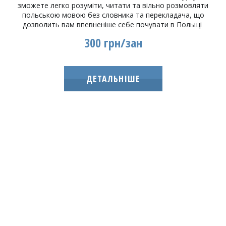
зможете легко розуміти, читати та вільно розмовляти
польською мовою без словника та перекладача, що
дозволить вам впевненіше себе почувати в Польщі
300 грн/зан
ДЕТАЛЬНІШЕ