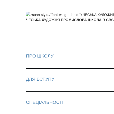
ЧЕСЬКА ХУДОЖНЯ ПРОМИСЛОВА ШКОЛА В СВ
ПРО ШКОЛУ
ДЛЯ ВСТУПУ
СПЕЦІАЛЬНОСТІ