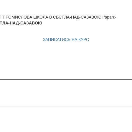
ЄТЛА-НАД-САЗАВОЮ
ЗАПИСАТИСЬ НА КУРС