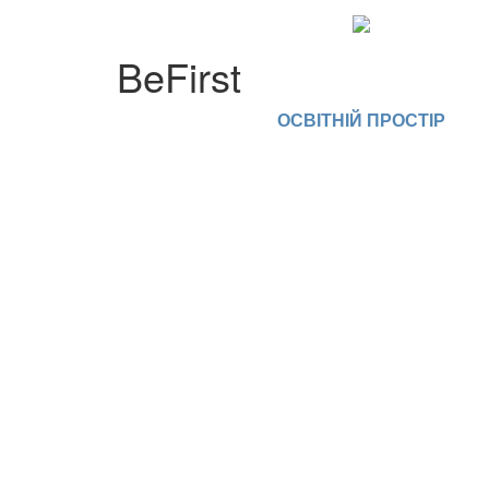
BeFirst
ОСВІТНІЙ ПРОСТІР