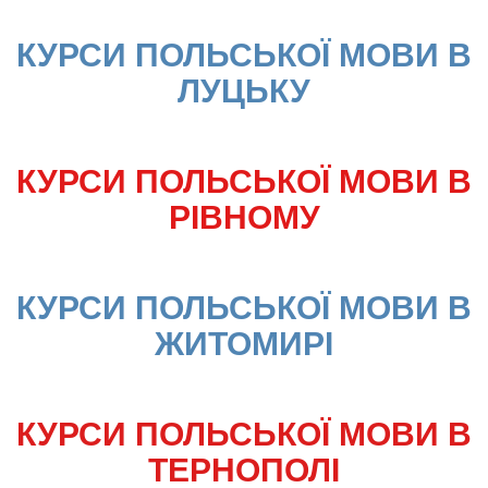
КУРСИ ПОЛЬСЬКОЇ МОВИ В 
ЛУЦЬКУ
КУРСИ ПОЛЬСЬКОЇ МОВИ В 
РІВНОМУ
КУРСИ ПОЛЬСЬКОЇ МОВИ В 
ЖИТОМИРІ
КУРСИ ПОЛЬСЬКОЇ МОВИ В 
ТЕРНОПОЛІ