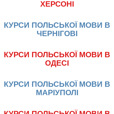
ХЕРСОНІ
КУРСИ ПОЛЬСЬКОЇ МОВИ В 
ЧЕРНІГОВІ
КУРСИ ПОЛЬСЬКОЇ МОВИ В 
ОДЕСІ
КУРСИ ПОЛЬСЬКОЇ МОВИ В 
МАРІУПОЛІ
КУРСИ ПОЛЬСЬКОЇ МОВИ В 