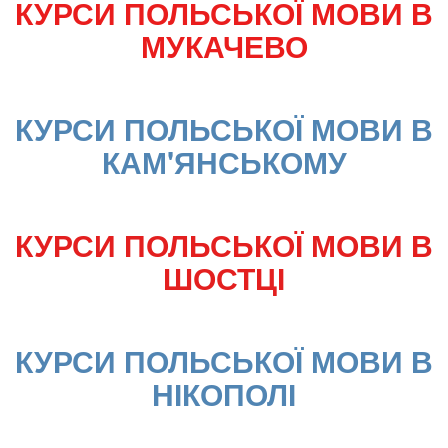
КУРСИ ПОЛЬСЬКОЇ МОВИ В 
МУКАЧЕВО
КУРСИ ПОЛЬСЬКОЇ МОВИ В 
КАМ'ЯНСЬКОМУ
КУРСИ ПОЛЬСЬКОЇ МОВИ В 
ШОСТЦІ
КУРСИ ПОЛЬСЬКОЇ МОВИ В 
НІКОПОЛІ