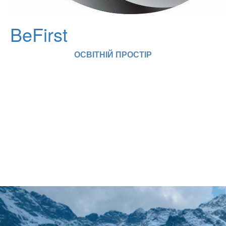
BeFirst
ОСВІТНІЙ ПРОСТІР