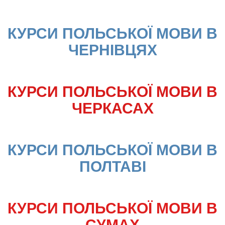
КУРСИ ПОЛЬСЬКОЇ МОВИ В 
ЧЕРНІВЦЯХ
КУРСИ ПОЛЬСЬКОЇ МОВИ В 
ЧЕРКАСАХ
КУРСИ ПОЛЬСЬКОЇ МОВИ В 
ПОЛТАВІ
КУРСИ ПОЛЬСЬКОЇ МОВИ В 
СУМАХ