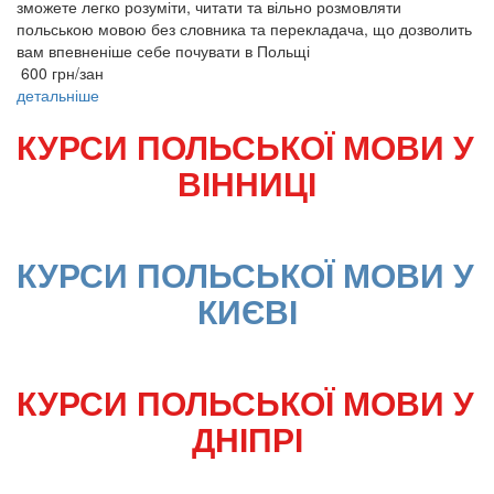
зможете легко розуміти, читати та вільно розмовляти
польською мовою без словника та перекладача, що дозволить
вам впевненіше себе почувати в Польщі
600 грн/зан
детальніше
КУРСИ ПОЛЬСЬКОЇ МОВИ У 
ВІННИЦІ
КУРСИ ПОЛЬСЬКОЇ МОВИ У 
КИЄВІ
КУРСИ ПОЛЬСЬКОЇ МОВИ У 
ДНІПРІ