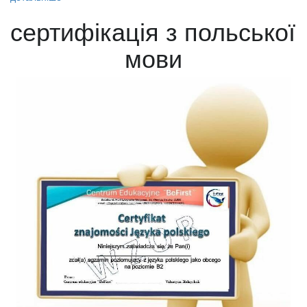
сертифікація з польської 
мови