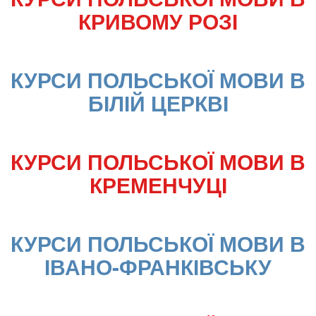
КРИВОМУ РОЗІ
КУРСИ ПОЛЬСЬКОЇ МОВИ В 
БІЛІЙ ЦЕРКВІ
КУРСИ ПОЛЬСЬКОЇ МОВИ В 
КРЕМЕНЧУЦІ
КУРСИ ПОЛЬСЬКОЇ МОВИ В 
ІВАНО-ФРАНКІВСЬКУ