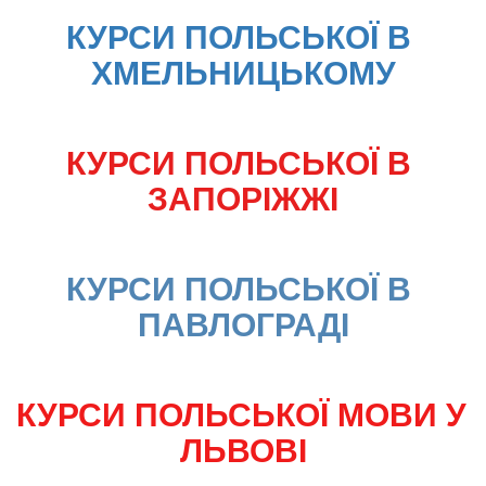
КУРСИ ПОЛЬСЬКОЇ В 
ХМЕЛЬНИЦЬКОМУ
КУРСИ ПОЛЬСЬКОЇ В 
ЗАПОРІЖЖІ
КУРСИ ПОЛЬСЬКОЇ В 
ПАВЛОГРАДІ
КУРСИ ПОЛЬСЬКОЇ МОВИ У 
ЛЬВОВІ