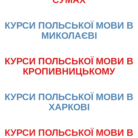
КУРСИ ПОЛЬСЬКОЇ МОВИ В 
МИКОЛАЄВІ
КУРСИ ПОЛЬСЬКОЇ МОВИ В 
КРОПИВНИЦЬКОМУ
КУРСИ ПОЛЬСЬКОЇ МОВИ В 
ХАРКОВІ
КУРСИ ПОЛЬСЬКОЇ МОВИ В 